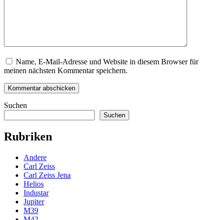
Name, E-Mail-Adresse und Website in diesem Browser für
meinen nächsten Kommentar speichern.
Suchen
Suchen
Rubriken
Andere
Carl Zeiss
Carl Zeiss Jena
Helios
Industar
Jupiter
M39
M42