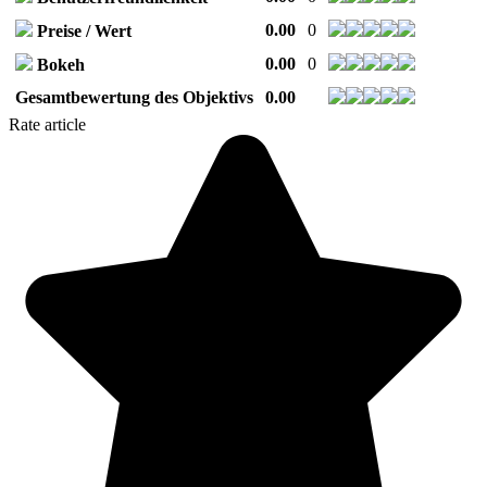
0.00
0
Preise / Wert
0.00
0
Bokeh
Gesamtbewertung des Objektivs
0.00
Rate article